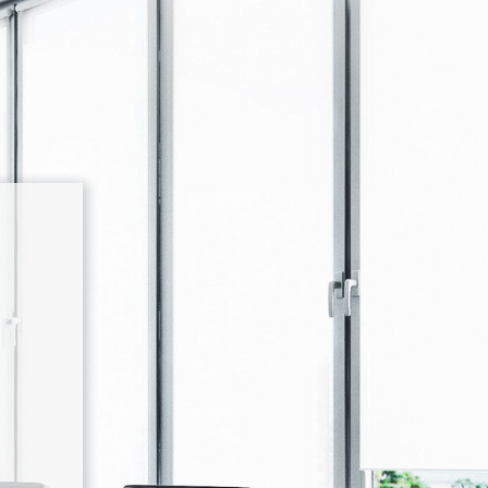
OGGLE PASSWORD